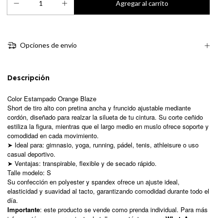
Opciones de envío
Descripción
Color Estampado Orange Blaze
Short de tiro alto con pretina ancha y fruncido ajustable mediante
cordón, diseñado para realzar la silueta de tu cintura. Su corte ceñido
estiliza la figura, mientras que el largo medio en muslo ofrece soporte y
comodidad en cada movimiento.
➤ Ideal para: gimnasio, yoga, running, pádel, tenis, athleisure o uso
casual deportivo.
➤ Ventajas: transpirable, flexible y de secado rápido.
Talle modelo: S
Su confección en polyester y spandex ofrece un ajuste ideal,
elasticidad y suavidad al tacto, garantizando comodidad durante todo el
día.
Importante
: este producto se vende como prenda individual. Para más