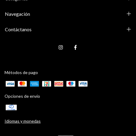
Navegación
Contáctanos
Métodos de pago
Opciones de envío
Idiomas y monedas