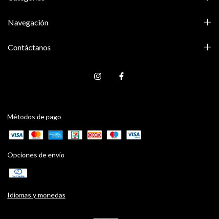
Navegación
Contáctanos
Métodos de pago
Opciones de envío
Idiomas y monedas