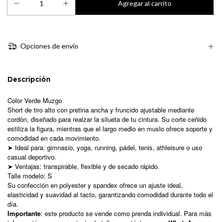
Opciones de envío
Descripción
Color
Verde Muzgo
Short de tiro alto con pretina ancha y fruncido ajustable mediante
cordón, diseñado para realzar la silueta de tu cintura. Su corte ceñido
estiliza la figura, mientras que el largo medio en muslo ofrece soporte y
comodidad en cada movimiento.
➤ Ideal para: gimnasio, yoga, running, pádel, tenis, athleisure o uso
casual deportivo.
➤ Ventajas: transpirable, flexible y de secado rápido.
Talle modelo: S
Su confección en polyester y spandex ofrece un ajuste ideal,
elasticidad y suavidad al tacto, garantizando comodidad durante todo el
día.
Importante
: este producto se vende como prenda individual. Para más