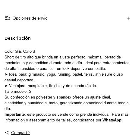
Opciones de envío
Descripción
Color
Gris Oxford
Short de tiro alto que brinda un ajuste perfecto, máxima libertad de
movimiento y comodidad durante todo el día. Ideal para entrenamientos
de alta intensidad o para lucir un look deportivo con estilo.
➤ Ideal para: gimnasio, yoga, running, pádel, tenis, athleisure o uso
casual deportivo.
➤ Ventajas: transpirable, flexible y de secado rápido.
Talle modelo: S
Su confección en polyester y spandex ofrece un ajuste ideal,
elasticidad y suavidad al tacto, garantizando comodidad durante todo el
día.
Importante
: este producto se vende como prenda individual. Para más
información o asesoramiento de talles, contáctanos por
WhatsApp
.
Compartir