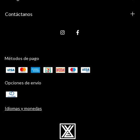
Contáctanos
Métodos de pago
Opciones de envío
Idiomas y monedas