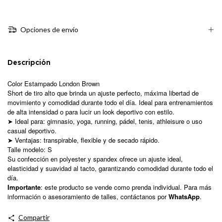
Opciones de envío
Descripción
Color Estampado London Brown
Short de tiro alto que brinda un ajuste perfecto, máxima libertad de
movimiento y comodidad durante todo el día. Ideal para entrenamientos
de alta intensidad o para lucir un look deportivo con estilo.
➤ Ideal para: gimnasio, yoga, running, pádel, tenis, athleisure o uso
casual deportivo.
➤ Ventajas: transpirable, flexible y de secado rápido.
Talle modelo: S
Su confección en polyester y spandex ofrece un ajuste ideal,
elasticidad y suavidad al tacto, garantizando comodidad durante todo el
día.
Importante
: este producto se vende como prenda individual. Para más
información o asesoramiento de talles, contáctanos por
WhatsApp
.
Compartir