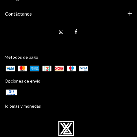
Contáctanos
Métodos de pago
Opciones de envío
Idiomas y monedas