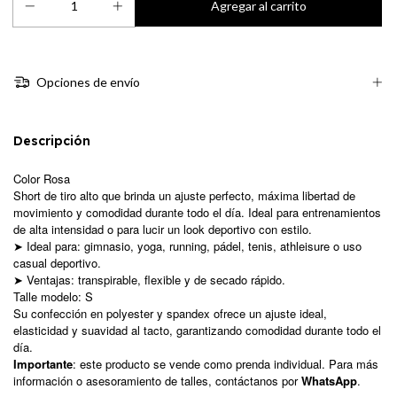
Opciones de envío
Descripción
Color Rosa
Short de tiro alto que brinda un ajuste perfecto, máxima libertad de
movimiento y comodidad durante todo el día. Ideal para entrenamientos
de alta intensidad o para lucir un look deportivo con estilo.
➤ Ideal para: gimnasio, yoga, running, pádel, tenis, athleisure o uso
casual deportivo.
➤ Ventajas: transpirable, flexible y de secado rápido.
Talle modelo: S
Su confección en polyester y spandex ofrece un ajuste ideal,
elasticidad y suavidad al tacto, garantizando comodidad durante todo el
día.
Importante
: este producto se vende como prenda individual. Para más
información o asesoramiento de talles, contáctanos por
WhatsApp
.