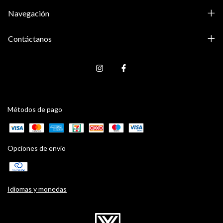
Navegación
Contáctanos
Métodos de pago
Opciones de envío
Idiomas y monedas